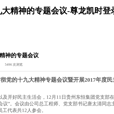
大精神的专题会议-尊龙凯时登
精神的专题会议
|
5496
次浏览
贯彻党的十九大精神专题会议暨开展
2017
年度民
以及开好民主生活会，
12
月
11
日贵州东恒集团党支部在
会议”。
会议由公司总工程师、党支部书记唐太清同志
员工代表共
12
人参会。