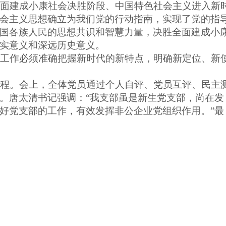
面建成小康社会决胜阶段、中国特色社会主义进入新
会主义思想确立为我们党的行动指南，实现了党的指
国各族人民的思想共识和智慧力量，决胜全面建成小
实意义和深远历史意义。
工作必须准确把握新时代的新特点，明确新定位、新
程。会上，全体党员通过个人自评、党员互评、民主
。唐太清书记强调：“我支部虽是新生党支部，尚在发
好党支部的工作，
有效发挥非公企业党组织作用。”最