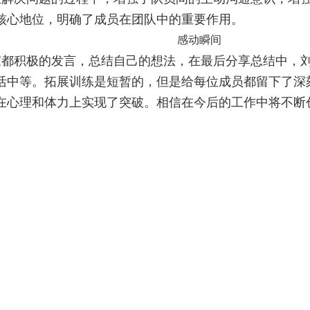
核心地位，明确了成员在团队中的重要作用
。
感动瞬间
都积极的发言，总结自己的想法，在最后分享总结中，
活中等。拓展训练是短暂的，但是给每位成员都留下了深
在心理和体力上实现了突破。相信在今后的工作中将不断