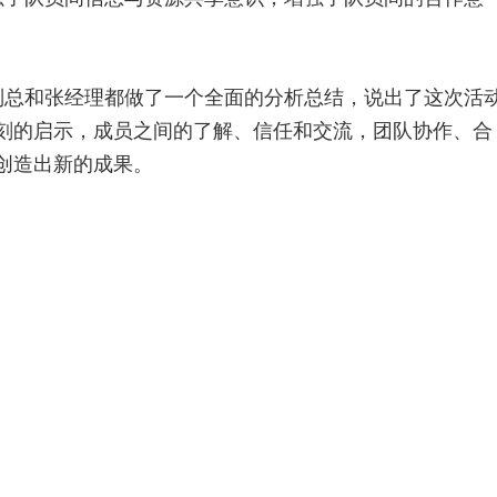
刘总和张经理都做了一个全面的分析总结，说出了这次活
刻的启示，成员之间的了解、信任和交流，团队协作、合
创造出新的成果。