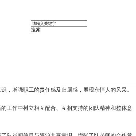
搜索
意识，增强职工的责任感及归属感，展现东恒人的风采。
后的工作中树立相互配合、互相支持的团队精神和整体意
强了队员间信息与资源共享意识，增强了队员间的合作意