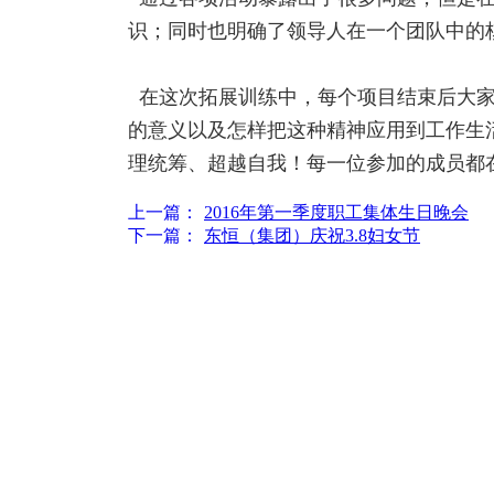
识；同时也明确了领导人在一个团队中的
在这次拓展训练中，每个项目结束后大家
的意义以及怎样把这种精神应用到工作生
理统筹、超越自我！每一位参加的成员都
上一篇：
2016年第一季度职工集体生日晚会
下一篇：
东恒（集团）庆祝3.8妇女节