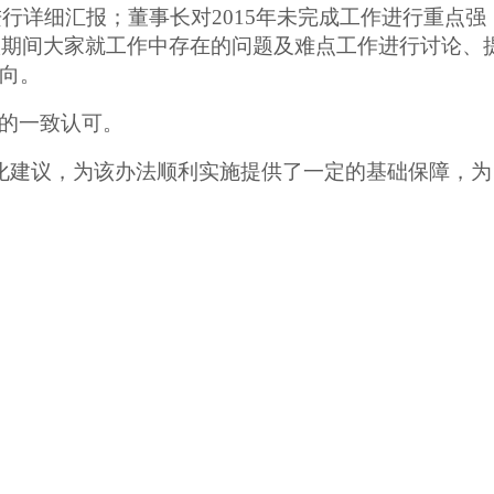
进行详细汇报；董事长对
2015
年未完成工作进行重点强
议期间大家就工作中存在的问题及难点工作进行讨论、
向。
的一致认可。
化建议，为该办法顺利实施提供了一定的基础保障，为