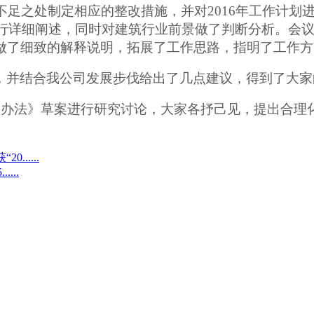
不足之处制定相应的整改措施，并对
2016
年工作计划
行详细阐述，同时对建筑行业前景做了判断分析。会
做了细致的解释说明，拓展了工作思路，指明了工作方
，并结合我公司发展步伐给出了几点建议，得到了大家
理办法》草案进行研究讨论，大家各抒己见，提出合理
.....
...